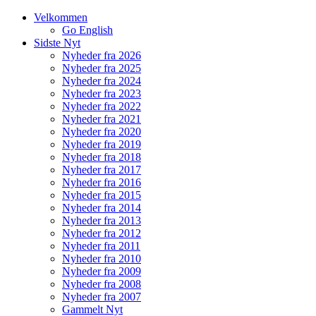
Velkommen
Go English
Sidste Nyt
Nyheder fra 2026
Nyheder fra 2025
Nyheder fra 2024
Nyheder fra 2023
Nyheder fra 2022
Nyheder fra 2021
Nyheder fra 2020
Nyheder fra 2019
Nyheder fra 2018
Nyheder fra 2017
Nyheder fra 2016
Nyheder fra 2015
Nyheder fra 2014
Nyheder fra 2013
Nyheder fra 2012
Nyheder fra 2011
Nyheder fra 2010
Nyheder fra 2009
Nyheder fra 2008
Nyheder fra 2007
Gammelt Nyt