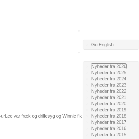
VELKOMMEN
Go English
SIDSTE NYT
Nyheder fra 2026
Nyheder fra 2025
Nyheder fra 2024
Nyheder fra 2023
Nyheder fra 2022
Nyheder fra 2021
Nyheder fra 2020
Nyheder fra 2019
Nyheder fra 2018
ee var fræk og drillesyg og Winnie fik fat i min pegefinger.
Nyheder fra 2017
Nyheder fra 2016
Nyheder fra 2015