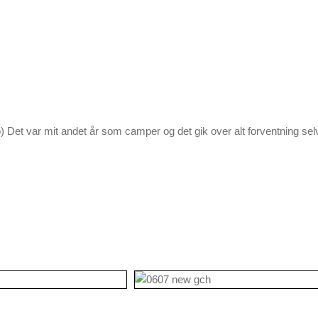
Det var mit andet år som camper og det gik over alt forventning selvo