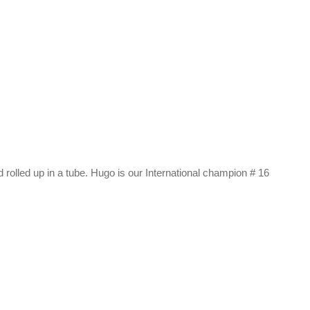
rolled up in a tube. Hugo is our International champion # 16