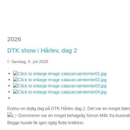
2026
DTK show i Hårlev, dag 2
Søndag, 5. juli 2026
Endnu en dejlig dag på DTK Hårlev dag 2. Det var en meget blæse
Dommeren var en meget behagelig Simon Mills fra Australi
Begge hunde fik igen rigtig flotte kritikker.