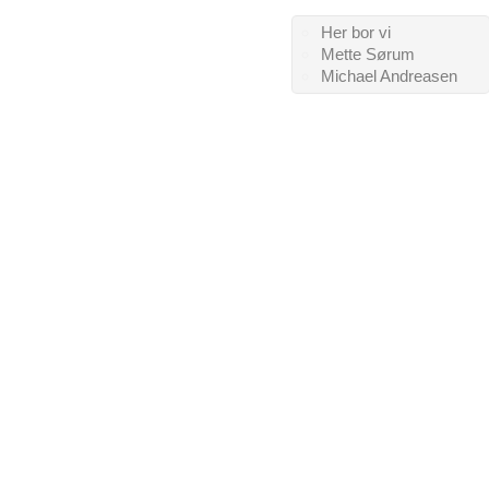
Her bor vi
Mette Sørum
Michael Andreasen