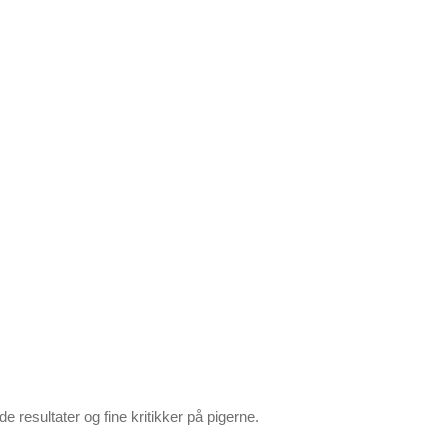
e resultater og fine kritikker på pigerne.