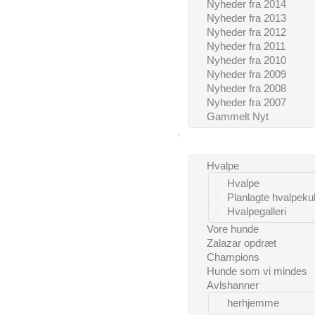
Nyheder fra 2014
Nyheder fra 2013
Nyheder fra 2012
Nyheder fra 2011
Nyheder fra 2010
Nyheder fra 2009
Nyheder fra 2008
Nyheder fra 2007
Gammelt Nyt
CAIRNS
Hvalpe
Hvalpe
Planlagte hvalpeku
Hvalpegalleri
Vore hunde
Zalazar opdræt
Champions
Hunde som vi mindes
Avlshanner
herhjemme