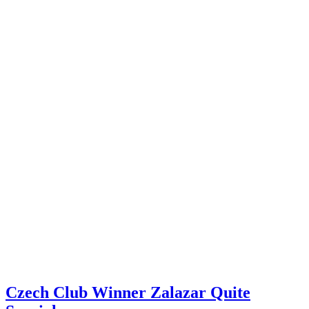
Czech Club Winner Zalazar Quite