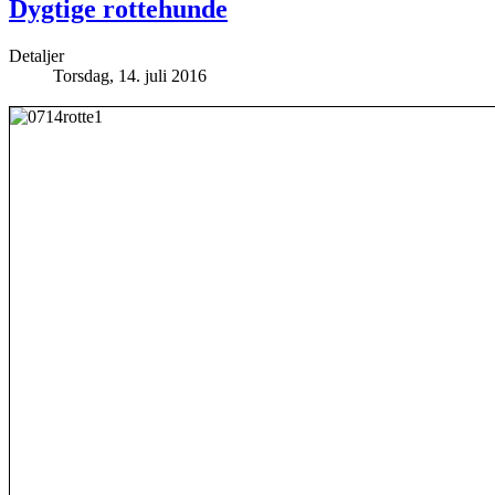
Dygtige rottehunde
Detaljer
Torsdag, 14. juli 2016