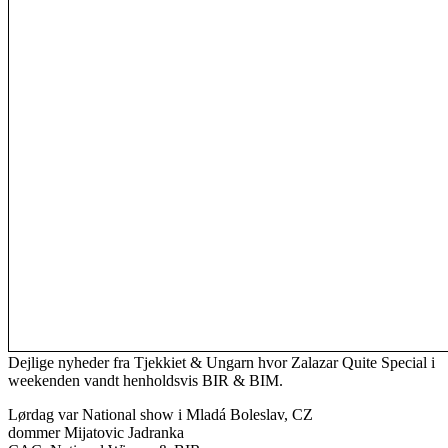
Dejlige nyheder fra Tjekkiet & Ungarn hvor Zalazar Quite Special i
weekenden vandt henholdsvis BIR & BIM.
Lørdag var National show i Mladá Boleslav, CZ
dommer Mijatovic Jadranka