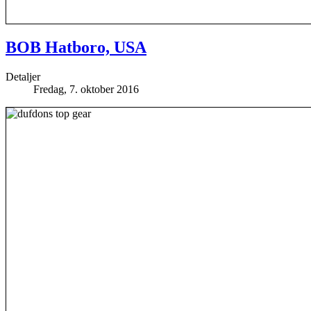
BOB Hatboro, USA
Detaljer
Fredag, 7. oktober 2016