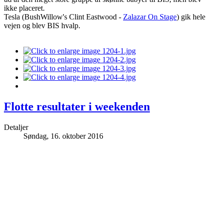
ikke placeret.
Tesla (BushWillow's Clint Eastwood -
Zalazar On Stage
) gik hele
vejen og blev BIS hvalp.
Flotte resultater i weekenden
Detaljer
Søndag, 16. oktober 2016