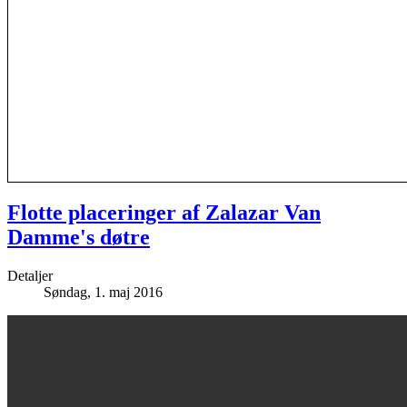
Flotte placeringer af Zalazar Van
Damme's døtre
Detaljer
Søndag, 1. maj 2016