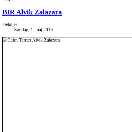
BIR Alvik Zalazara
Detaljer
Søndag, 1. maj 2016