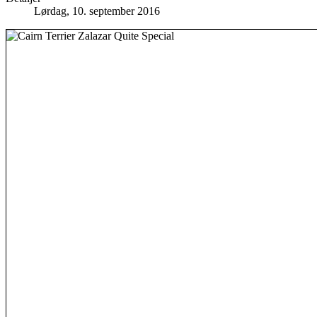
Lørdag, 10. september 2016