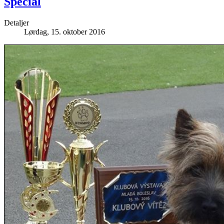
Special
Detaljer
Lørdag, 15. oktober 2016