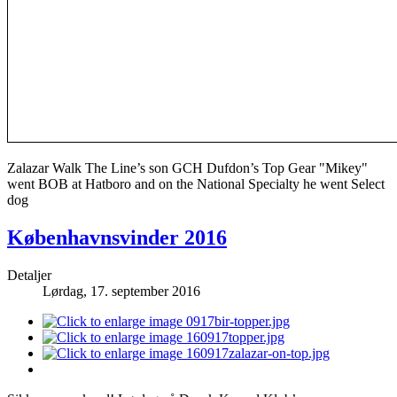
Zalazar Walk The Line’s son GCH Dufdon’s Top Gear "Mikey"
went BOB at Hatboro and on the National Specialty he went Select
dog
Københavnsvinder 2016
Detaljer
Lørdag, 17. september 2016