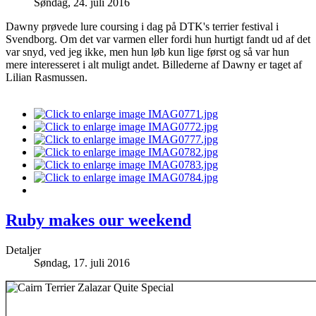
Søndag, 24. juli 2016
Dawny prøvede lure coursing i dag på DTK's terrier festival i
Svendborg. Om det var varmen eller fordi hun hurtigt fandt ud af det
var snyd, ved jeg ikke, men hun løb kun lige først og så var hun
mere interesseret i alt muligt andet. Billederne af Dawny er taget af
Lilian Rasmussen.
Ruby makes our weekend
Detaljer
Søndag, 17. juli 2016