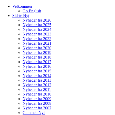
Velkommen
Go English
Sidste Nyt
Nyheder fra 2026
Nyheder fra 2025
Nyheder fra 2024
Nyheder fra 2023
Nyheder fra 2022
Nyheder fra 2021
Nyheder fra 2020
Nyheder fra 2019
Nyheder fra 2018
Nyheder fra 2017
Nyheder fra 2016
Nyheder fra 2015
Nyheder fra 2014
Nyheder fra 2013
Nyheder fra 2012
Nyheder fra 2011
Nyheder fra 2010
Nyheder fra 2009
Nyheder fra 2008
Nyheder fra 2007
Gammelt Nyt