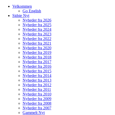
Velkommen
Go English
Sidste Nyt
Nyheder fra 2026
Nyheder fra 2025
Nyheder fra 2024
Nyheder fra 2023
Nyheder fra 2022
Nyheder fra 2021
Nyheder fra 2020
Nyheder fra 2019
Nyheder fra 2018
Nyheder fra 2017
Nyheder fra 2016
Nyheder fra 2015
Nyheder fra 2014
Nyheder fra 2013
Nyheder fra 2012
Nyheder fra 2011
Nyheder fra 2010
Nyheder fra 2009
Nyheder fra 2008
Nyheder fra 2007
Gammelt Nyt