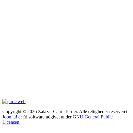
Copyright © 2026 Zalazar Cairn Terrier. Alle rettigheder reserveret.
Joomla!
er fri software udgivet under
GNU General Public
Licensen.