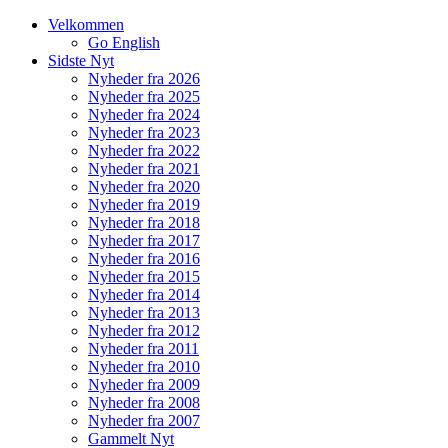
Velkommen
Go English
Sidste Nyt
Nyheder fra 2026
Nyheder fra 2025
Nyheder fra 2024
Nyheder fra 2023
Nyheder fra 2022
Nyheder fra 2021
Nyheder fra 2020
Nyheder fra 2019
Nyheder fra 2018
Nyheder fra 2017
Nyheder fra 2016
Nyheder fra 2015
Nyheder fra 2014
Nyheder fra 2013
Nyheder fra 2012
Nyheder fra 2011
Nyheder fra 2010
Nyheder fra 2009
Nyheder fra 2008
Nyheder fra 2007
Gammelt Nyt