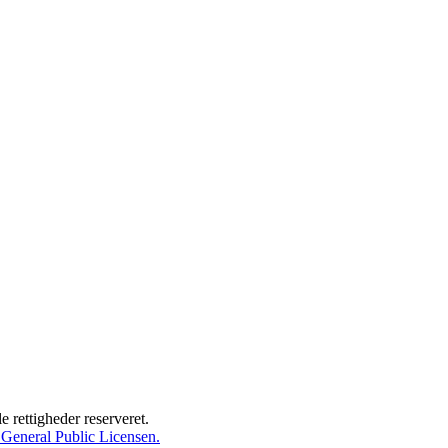
 rettigheder reserveret.
eneral Public Licensen.