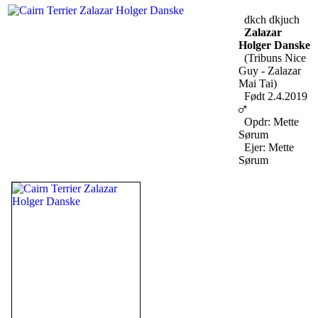
dkch dkjuch
Zalazar
Holger Danske
(Tribuns Nice
Guy - Zalazar
Mai Tai)
Født 2.4.2019
Opdr: Mette
Sørum
Ejer: Mette
Sørum