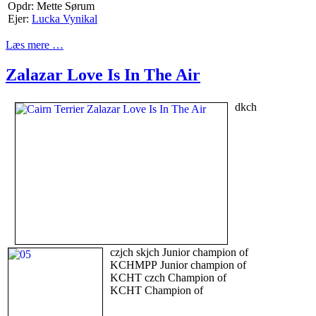
Opdr: Mette Sørum
Ejer:
Lucka Vynikal
Læs mere …
Zalazar Love Is In The Air
dkch
czjch skjch Junior champion of
KCHMPP Junior champion of
KCHT czch Champion of
KCHT Champion of