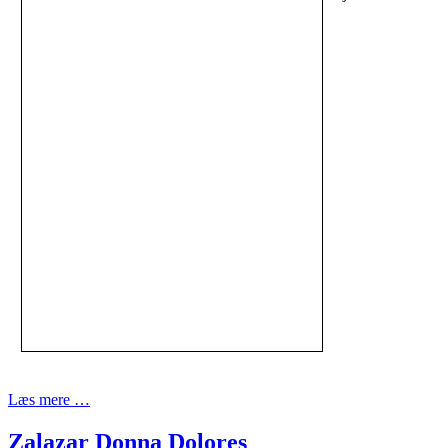
Læs mere …
Zalazar Donna Dolores