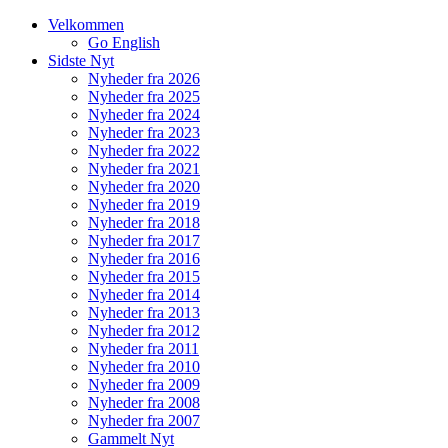
Velkommen
Go English
Sidste Nyt
Nyheder fra 2026
Nyheder fra 2025
Nyheder fra 2024
Nyheder fra 2023
Nyheder fra 2022
Nyheder fra 2021
Nyheder fra 2020
Nyheder fra 2019
Nyheder fra 2018
Nyheder fra 2017
Nyheder fra 2016
Nyheder fra 2015
Nyheder fra 2014
Nyheder fra 2013
Nyheder fra 2012
Nyheder fra 2011
Nyheder fra 2010
Nyheder fra 2009
Nyheder fra 2008
Nyheder fra 2007
Gammelt Nyt