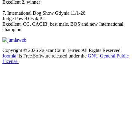
Excellent 2. winner
7. International Dog Show Gdynia 11/1-26
Judge Pawel Osak PL
Excellent, CC, CACIB, best male, BOS and new International
champion
Copyright © 2026 Zalazar Cairn Terrier. All Rights Reserved.
Joomla!
is Free Software released under the
GNU General Public
License.