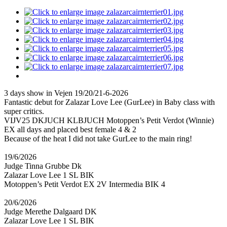
3 days show in Vejen 19/20/21-6-2026
Fantastic debut for Zalazar Love Lee (GurLee) in Baby class with
super critics.
VIJV25 DKJUCH KLBJUCH Motoppen’s Petit Verdot (Winnie)
EX all days and placed best female 4 & 2
Because of the heat I did not take GurLee to the main ring!
19/6/2026
Judge Tinna Grubbe Dk
Zalazar Love Lee 1 SL BIK
Motoppen’s Petit Verdot EX 2V Intermedia BIK 4
20/6/2026
Judge Merethe Dalgaard DK
Zalazar Love Lee 1 SL BIK