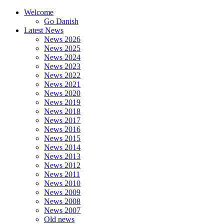
Welcome
Go Danish
Latest News
News 2026
News 2025
News 2024
News 2023
News 2022
News 2021
News 2020
News 2019
News 2018
News 2017
News 2016
News 2015
News 2014
News 2013
News 2012
News 2011
News 2010
News 2009
News 2008
News 2007
Old news