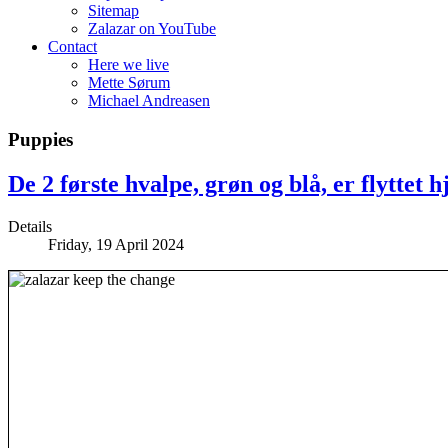
Sitemap
Zalazar on YouTube
Contact
Here we live
Mette Sørum
Michael Andreasen
Puppies
De 2 første hvalpe, grøn og blå, er flyttet
Details
Friday, 19 April 2024