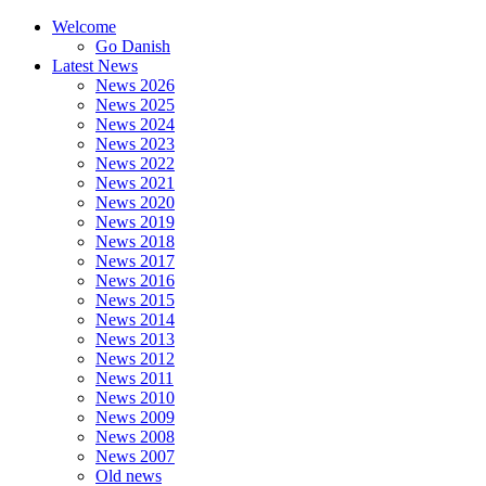
Welcome
Go Danish
Latest News
News 2026
News 2025
News 2024
News 2023
News 2022
News 2021
News 2020
News 2019
News 2018
News 2017
News 2016
News 2015
News 2014
News 2013
News 2012
News 2011
News 2010
News 2009
News 2008
News 2007
Old news