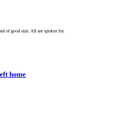
and of good size. All are spoken for.
left home